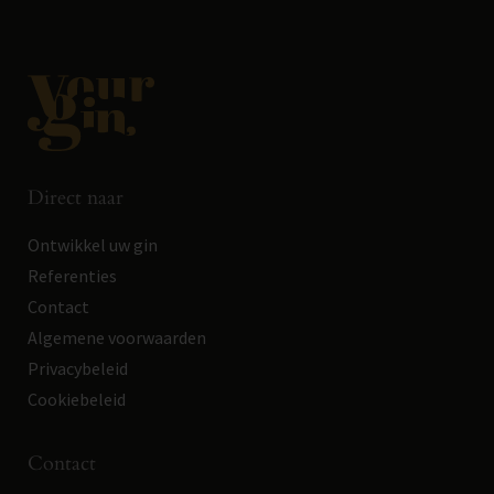
Direct naar
Ontwikkel uw gin
Referenties
Contact
Algemene voorwaarden
Privacybeleid
Cookiebeleid
Contact