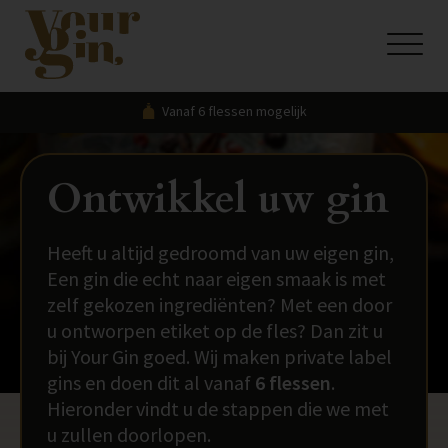
Vanaf 6 flessen mogelijk
Ontwikkel uw gin
Heeft u altijd gedroomd van uw eigen gin,
Een gin die echt naar eigen smaak is met
zelf gekozen ingrediënten? Met een door
u ontworpen etiket op de fles? Dan zit u
bij Your Gin goed. Wij maken private label
gins en doen dit al vanaf
6 flessen
.
Hieronder vindt u de stappen die we met
u zullen doorlopen.