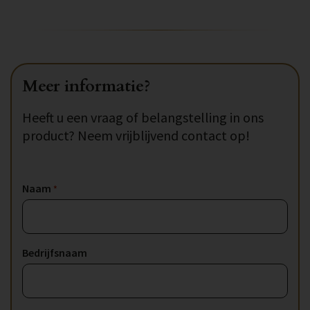
Meer informatie?
Heeft u een vraag of belangstelling in ons
product? Neem vrijblijvend contact op!
Naam
*
Bedrijfsnaam