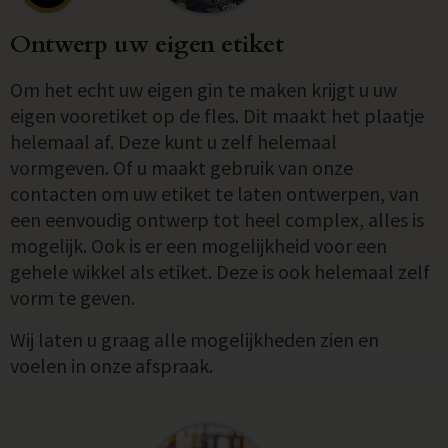
Ontwerp uw eigen etiket
Om het echt uw eigen gin te maken krijgt u uw
eigen vooretiket op de fles. Dit maakt het plaatje
helemaal af. Deze kunt u zelf helemaal
vormgeven. Of u maakt gebruik van onze
contacten om uw etiket te laten ontwerpen, van
een eenvoudig ontwerp tot heel complex, alles is
mogelijk. Ook is er een mogelijkheid voor een
gehele wikkel als etiket. Deze is ook helemaal zelf
vorm te geven.
Wij laten u graag alle mogelijkheden zien en
voelen in onze afspraak.