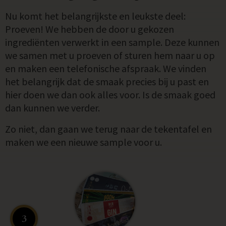
Nu komt het belangrijkste en leukste deel:
Proeven! We hebben de door u gekozen
ingrediënten verwerkt in een sample. Deze kunnen
we samen met u proeven of sturen hem naar u op
en maken een telefonische afspraak. We vinden
het belangrijk dat de smaak precies bij u past en
hier doen we dan ook alles voor. Is de smaak goed
dan kunnen we verder.
Zo niet, dan gaan we terug naar de tekentafel en
maken we een nieuwe sample voor u.
3