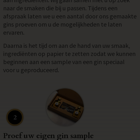
naar de smaken die bij u passen. Tijdens een
afspraak laten we u een aantal door ons gemaakte
gins proeven om u de mogelijkheden te laten
ervaren.
Daarna is het tijd om aan de hand van uw smaak,
ingrediënten op papier te zetten zodat we kunnen
beginnen aan een sample van een gin speciaal
voor u geproduceerd.
2
Proef uw eigen gin sample